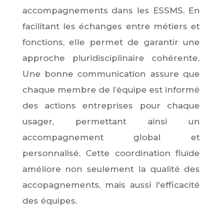
accompagnements dans les ESSMS. En
facilitant les échanges entre métiers et
fonctions, elle permet de garantir une
approche pluridisciplinaire cohérente.
Une bonne communication assure que
chaque membre de l’équipe est informé
des actions entreprises pour chaque
usager, permettant ainsi un
accompagnement global et
personnalisé. Cette coordination fluide
améliore non seulement la qualité des
accopagnements, mais aussi l'efficacité
des équipes.