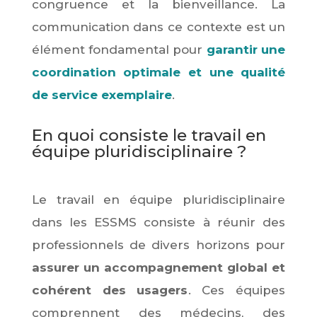
congruence et la bienveillance. La
communication dans ce contexte est un
élément fondamental pour
garantir une
coordination optimale et une qualité
de service exemplaire
.
En quoi consiste le travail en
équipe pluridisciplinaire ?
Le travail en équipe pluridisciplinaire
dans les ESSMS consiste à réunir des
professionnels de divers horizons pour
assurer un accompagnement global et
cohérent des usagers
. Ces équipes
comprennent des médecins, des