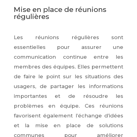
Mise en place de réunions
régulières
Les réunions régulières sont
essentielles pour assurer une
communication continue entre les
membres des équipes. Elles permettent
de faire le point sur les situations des
usagers, de partager les informations
importantes et de résoudre les
problèmes en équipe. Ces réunions
favorisent également l’échange d’idées
et la mise en place de solutions
communes pour améliorer