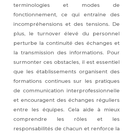
terminologies et modes de
fonctionnement, ce qui entraîne des
incompréhensions et des tensions. De
plus, le turnover élevé du personnel
perturbe la continuité des échanges et
la transmission des informations. Pour
surmonter ces obstacles, il est essentiel
que les établissements organisent des
formations continues sur les pratiques
de communication interprofessionnelle
et encouragent des échanges réguliers
entre les équipes. Cela aide à mieux
comprendre les rôles et les
responsabilités de chacun et renforce la