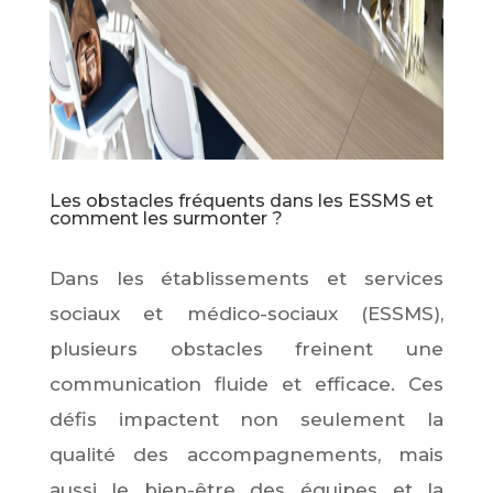
Les obstacles fréquents dans les ESSMS et
comment les surmonter ?
Dans les établissements et services
sociaux et médico-sociaux (ESSMS),
plusieurs obstacles freinent une
communication fluide et efficace. Ces
défis impactent non seulement la
qualité des accompagnements, mais
aussi le bien-être des équipes et la