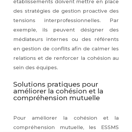
établissements doivent mettre en place
des stratégies de gestion proactive des
tensions interprofessionnelles. Par
exemple, ils peuvent désigner des
médiateurs internes ou des référents
en gestion de conflits afin de calmer les
relations et de renforcer la cohésion au
sein des équipes.
Solutions pratiques pour
améliorer la cohésion et la
compréhension mutuelle
Pour améliorer la cohésion et la
compréhension mutuelle, les ESSMS