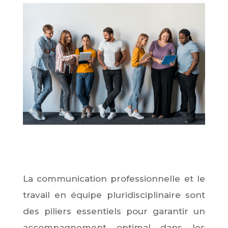
La communication professionnelle et le
travail en équipe pluridisciplinaire sont
des piliers essentiels pour garantir un
accompagnement optimal dans les