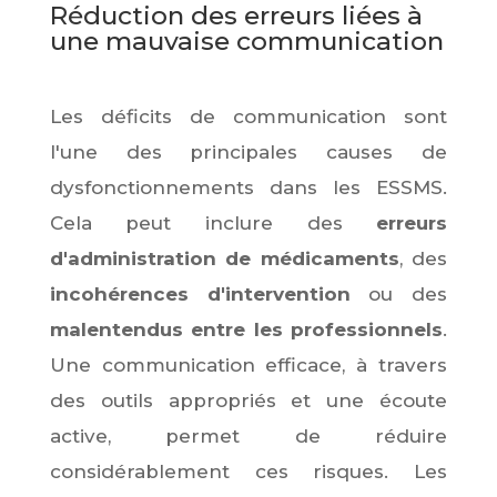
Réduction des erreurs liées à
une mauvaise communication
Les déficits de communication sont
l'une des principales causes de
dysfonctionnements dans les ESSMS.
Cela peut inclure des
erreurs
d'administration de médicaments
, des
incohérences d'intervention
ou des
malentendus entre les professionnels
.
Une communication efficace, à travers
des outils appropriés et une écoute
active, permet de réduire
considérablement ces risques. Les