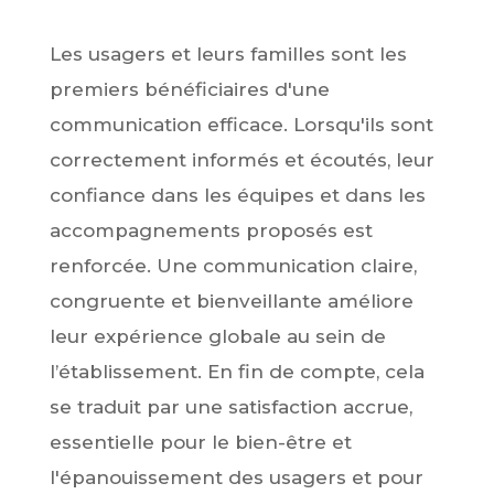
Les usagers et leurs familles sont les
premiers bénéficiaires d'une
communication efficace. Lorsqu'ils sont
correctement informés et écoutés, leur
confiance dans les équipes et dans les
accompagnements proposés est
renforcée. Une communication claire,
congruente et bienveillante améliore
leur expérience globale au sein de
l’établissement. En fin de compte, cela
se traduit par une satisfaction accrue,
essentielle pour le bien-être et
l'épanouissement des usagers et pour