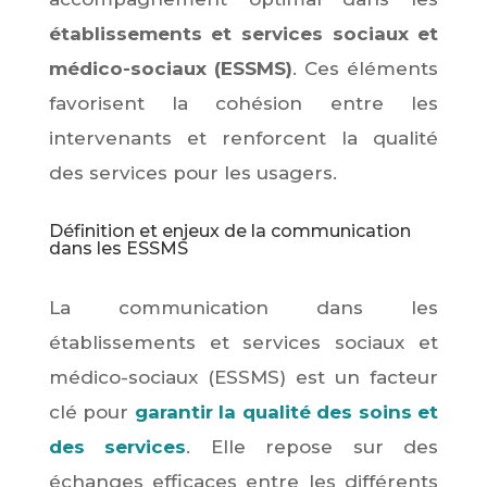
établissements et services sociaux et
médico-sociaux (ESSMS)
. Ces éléments
favorisent la cohésion entre les
intervenants et renforcent la qualité
des services pour les usagers.
Définition et enjeux de la communication
dans les ESSMS
La communication dans les
établissements et services sociaux et
médico-sociaux (ESSMS) est un facteur
clé pour
garantir la qualité des soins et
des services
. Elle repose sur des
échanges efficaces entre les différents