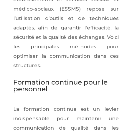
médico-sociaux (ESSMS) repose sur
l’utilisation d’outils et de techniques
adaptés, afin de garantir l'efficacité, la
sécurité et la qualité des échanges. Voici
les principales méthodes pour
optimiser la communication dans ces
structures.
Formation continue pour le
personnel
La formation continue est un levier
indispensable pour maintenir une
communication de qualité dans les