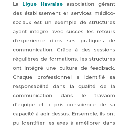
La
Ligue Havraise
association gérant
des établissement er services médico-
sociaux est un exemple de structures
ayant intégré avec succès les retours
d’expérience dans ses pratiques de
communication. Grâce à des sessions
régulières de formations, les structures
ont intégré une culture de feedback.
Chaque professionnel a identifié sa
responsabilité dans la qualité de la
communication dans le travaom
d'équipe et a pris conscience de sa
capacité à agir dessus. Ensemble, ils ont
pu identifier les axes à améliorer dans