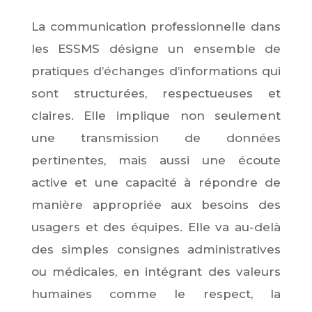
La communication professionnelle dans
les ESSMS désigne un ensemble de
pratiques d’échanges d’informations qui
sont structurées, respectueuses et
claires. Elle implique non seulement
une transmission de données
pertinentes, mais aussi une écoute
active et une capacité à répondre de
manière appropriée aux besoins des
usagers et des équipes. Elle va au-delà
des simples consignes administratives
ou médicales, en intégrant des valeurs
humaines comme le respect, la