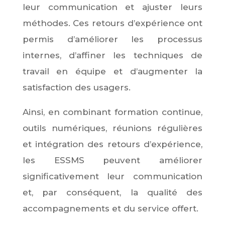
leur communication et ajuster leurs
méthodes. Ces retours d’expérience ont
permis d’améliorer les processus
internes, d’affiner les techniques de
travail en équipe et d’augmenter la
satisfaction des usagers.
Ainsi, en combinant formation continue,
outils numériques, réunions régulières
et intégration des retours d’expérience,
les ESSMS peuvent améliorer
significativement leur communication
et, par conséquent, la qualité des
accompagnements et du service offert.