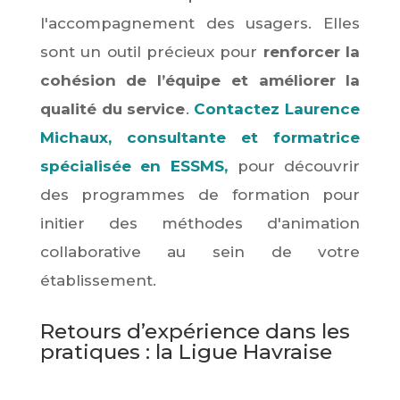
l'accompagnement des usagers. Elles
sont un outil précieux pour
renforcer la
cohésion de l’équipe et améliorer la
qualité du service
.
Contactez Laurence
Michaux, consultante et formatrice
spécialisée en ESSMS,
pour découvrir
des programmes de formation pour
initier des méthodes d'animation
collaborative au sein de votre
établissement.
Retours d’expérience dans les
pratiques : la Ligue Havraise