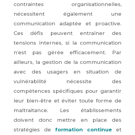
contraintes organisationnelles,
nécessitent également une
communication adaptée et proactive.
Ces défis peuvent entraîner des
tensions internes, si la communication
n’est pas gérée efficacement. Par
ailleurs, la gestion de la communication
avec des usagers en situation de
vulnérabilité nécessite des
compétences spécifiques pour garantir
leur bien-être et éviter toute forme de
maltraitance. Les établissements
doivent donc mettre en place des
stratégies de
formation continue
et