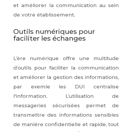
et améliorer la communication au sein
de votre établissement.
Outils numériques pour
faciliter les échanges
L’ère numérique offre une multitude
d’outils pour faciliter la communication
et améliorer la gestion des informations,
par exemle les DUI centralise
l'information. L’utilisation de
messageries sécurisées permet de
transmettre des informations sensibles
de manière confidentielle et rapide, tout