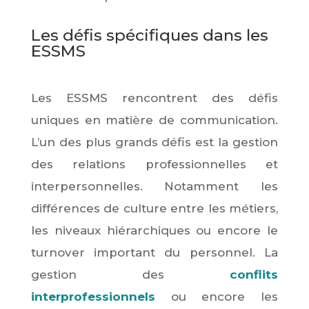
Les défis spécifiques dans les
ESSMS
Les ESSMS rencontrent des défis
uniques en matière de communication.
L’un des plus grands défis est la gestion
des relations professionnelles et
interpersonnelles. Notamment les
différences de culture entre les métiers,
les niveaux hiérarchiques ou encore le
turnover important du personnel. La
gestion des
conflits
interprofessionnels
ou encore les