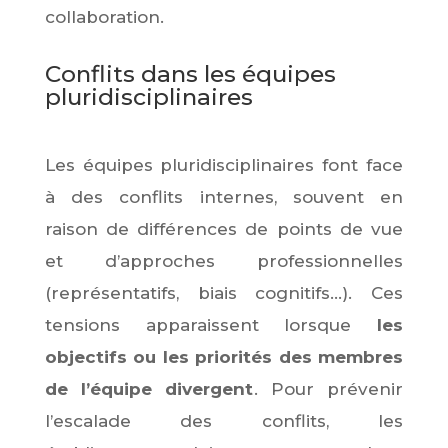
collaboration.
Conflits dans les équipes
pluridisciplinaires
Les équipes pluridisciplinaires font face
à des conflits internes, souvent en
raison de différences de points de vue
et d’approches professionnelles
(représentatifs, biais cognitifs...). Ces
tensions apparaissent lorsque
les
objectifs ou les priorités des membres
de l’équipe divergent
. Pour prévenir
l’escalade des conflits, les