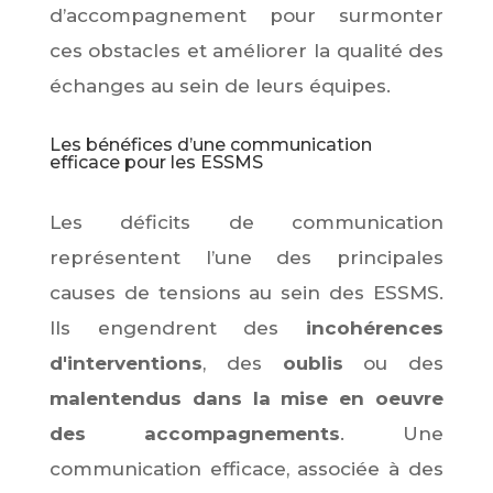
d’accompagnement pour surmonter
ces obstacles et améliorer la qualité des
échanges au sein de leurs équipes.
Les bénéfices d’une communication
efficace pour les ESSMS
Les déficits de communication
représentent l’une des principales
causes de tensions au sein des ESSMS.
Ils engendrent des
incohérences
d'interventions
, des
oublis
ou des
malentendus dans la mise en oeuvre
des accompagnements
. Une
communication efficace, associée à des