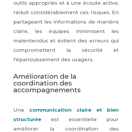
outils appropriés et à une écoute active,
réduit considérablement ces risques. En
partageant les informations de manière
claire, les équipes minimisent les
malentendus et évitent des erreurs qui
compromettent la sécurité et
l'épanouissement des usagers.
Amélioration de la
coordination des
accompagnements
Une
communication claire et bien
structurée
est essentielle pour
améliorer la coordination des