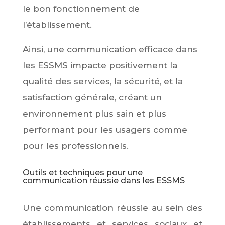
le bon fonctionnement de
l’établissement.
Ainsi, une communication efficace dans
les ESSMS impacte positivement la
qualité des services, la sécurité, et la
satisfaction générale, créant un
environnement plus sain et plus
performant pour les usagers comme
pour les professionnels.
Outils et techniques pour une
communication réussie dans les ESSMS
Une communication réussie au sein des
établissements et services sociaux et