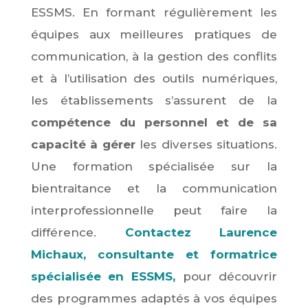
ESSMS. En formant régulièrement les
équipes aux meilleures pratiques de
communication, à la gestion des conflits
et à l’utilisation des outils numériques,
les établissements s’assurent de la
compétence du personnel et de sa
capacité à gérer
les diverses situations.
Une formation spécialisée sur la
bientraitance et la communication
interprofessionnelle peut faire la
différence.
Contactez Laurence
Michaux, consultante et formatrice
spécialisée en ESSMS,
pour découvrir
des programmes adaptés à vos équipes