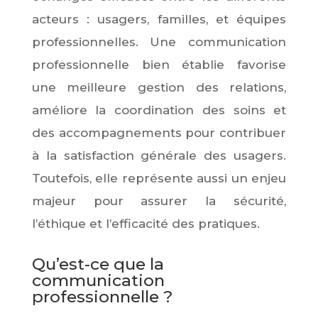
acteurs : usagers, familles, et équipes
professionnelles. Une communication
professionnelle bien établie favorise
une meilleure gestion des relations,
améliore la coordination des soins et
des accompagnements pour contribuer
à la satisfaction générale des usagers.
Toutefois, elle représente aussi un enjeu
majeur pour assurer la sécurité,
l’éthique et l’efficacité des pratiques.
Qu’est-ce que la
communication
professionnelle ?