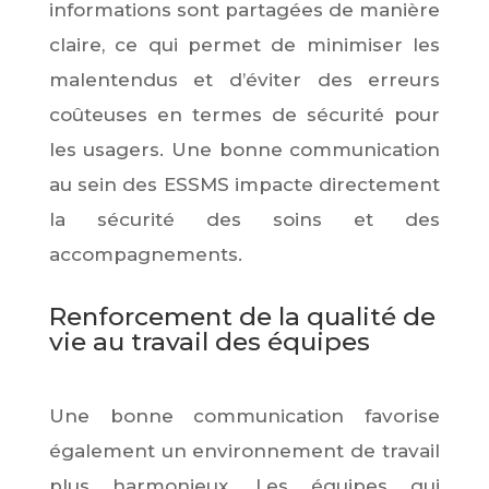
informations sont partagées de manière
claire, ce qui permet de minimiser les
malentendus et d’éviter des erreurs
coûteuses en termes de sécurité pour
les usagers. Une bonne communication
au sein des ESSMS impacte directement
la sécurité des soins et des
accompagnements.
Renforcement de la qualité de
vie au travail des équipes
Une bonne communication favorise
également un environnement de travail
plus harmonieux. Les équipes qui