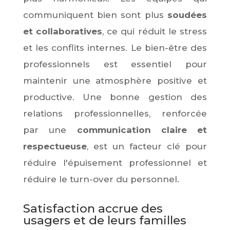
communiquent bien sont plus
soudées
et collaboratives
, ce qui réduit le stress
et les conflits internes. Le bien-être des
professionnels est essentiel pour
maintenir une atmosphère positive et
productive. Une bonne gestion des
relations professionnelles, renforcée
par une
communication claire et
respectueuse
, est un facteur clé pour
réduire l'épuisement professionnel et
réduire le turn-over du personnel.
Satisfaction accrue des
usagers et de leurs familles