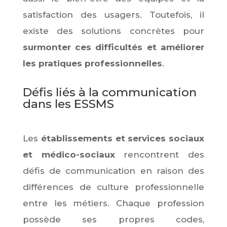
satisfaction des usagers. Toutefois, il
existe des solutions concrètes pour
surmonter ces difficultés et améliorer
les pratiques professionnelles
.
Défis liés à la communication
dans les ESSMS
Les
établissements et services sociaux
et médico-sociaux
rencontrent des
défis de communication en raison des
différences de culture professionnelle
entre les métiers. Chaque profession
possède ses propres codes,