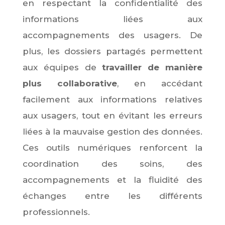
en respectant la confidentialité des
informations liées aux
accompagnements des usagers. De
plus, les dossiers partagés permettent
aux équipes de
travailler de manière
plus collaborative
, en accédant
facilement aux informations relatives
aux usagers, tout en évitant les erreurs
liées à la mauvaise gestion des données.
Ces outils numériques renforcent la
coordination des soins, des
accompagnements et la fluidité des
échanges entre les différents
professionnels.