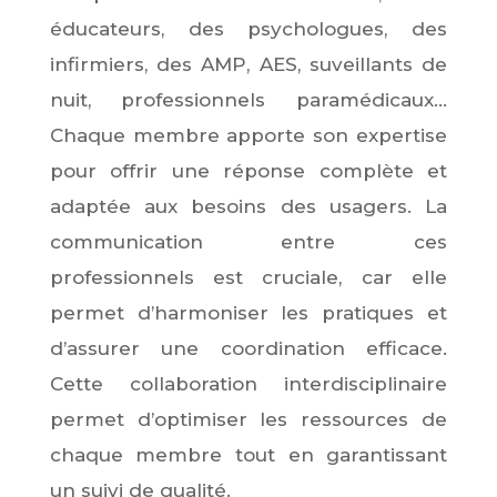
éducateurs, des psychologues, des
infirmiers, des AMP, AES, suveillants de
nuit, professionnels paramédicaux...
Chaque membre apporte son expertise
pour offrir une réponse complète et
adaptée aux besoins des usagers. La
communication entre ces
professionnels est cruciale, car elle
permet d’harmoniser les pratiques et
d’assurer une coordination efficace.
Cette collaboration interdisciplinaire
permet d’optimiser les ressources de
chaque membre tout en garantissant
un suivi de qualité.