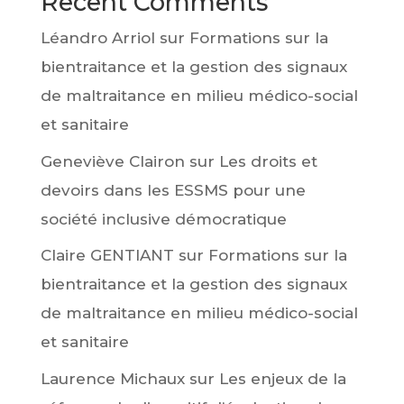
Recent Comments
Léandro Arriol
sur
Formations sur la
bientraitance et la gestion des signaux
de maltraitance en milieu médico-social
et sanitaire
Geneviève Clairon
sur
Les droits et
devoirs dans les ESSMS pour une
société inclusive démocratique
Claire GENTIANT
sur
Formations sur la
bientraitance et la gestion des signaux
de maltraitance en milieu médico-social
et sanitaire
Laurence Michaux
sur
Les enjeux de la