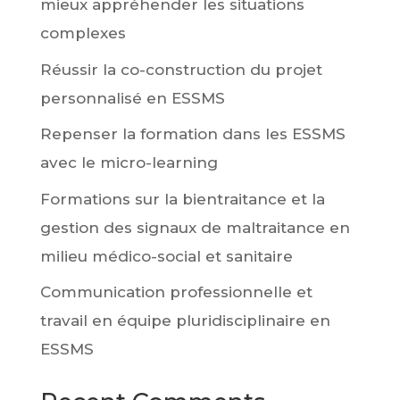
mieux appréhender les situations
complexes
Réussir la co-construction du projet
personnalisé en ESSMS
Repenser la formation dans les ESSMS
avec le micro-learning
Formations sur la bientraitance et la
gestion des signaux de maltraitance en
milieu médico-social et sanitaire
Communication professionnelle et
travail en équipe pluridisciplinaire en
ESSMS