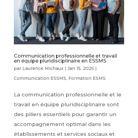
Communication professionnelle et travail
en équipe pluridisciplinaire en ESSMS
par
Laurence Michaux
|
Jan 15, 2025
|
Communication ESSMS
,
Formation ESMS
La communication professionnelle et le
travail en équipe pluridisciplinaire sont
des piliers essentiels pour garantir un
accompagnement optimal dans les
établissements et services sociaux et