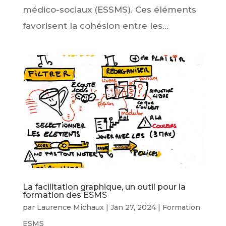
médico-sociaux (ESSMS). Ces éléments
favorisent la cohésion entre les...
La facilitation graphique, un outil pour la
formation des ESMS
par
Laurence Michaux
|
Jan 27, 2024
|
Formation
ESMS