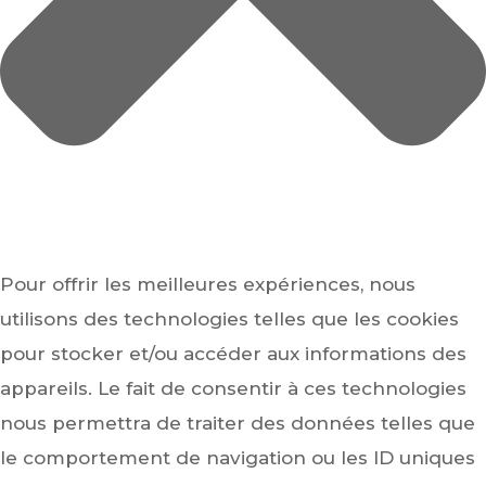
Pour offrir les meilleures expériences, nous
utilisons des technologies telles que les cookies
pour stocker et/ou accéder aux informations des
appareils. Le fait de consentir à ces technologies
nous permettra de traiter des données telles que
le comportement de navigation ou les ID uniques