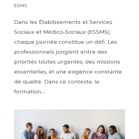
ESMS
Dans les Établissements et Services
Sociaux et Médico-Sociaux (ESSMS),
chaque journée constitue un défi. Les
professionnels jonglent entre des
priorités toutes urgentes, des missions
essentielles, et une exigence constante
de qualité. Dans ce contexte, la
formation...