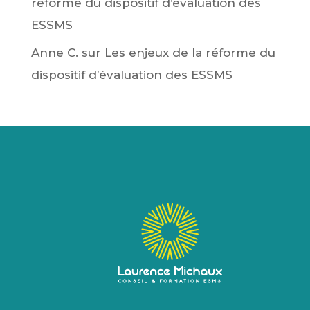
réforme du dispositif d’évaluation des
ESSMS
Anne C.
sur
Les enjeux de la réforme du
dispositif d’évaluation des ESSMS