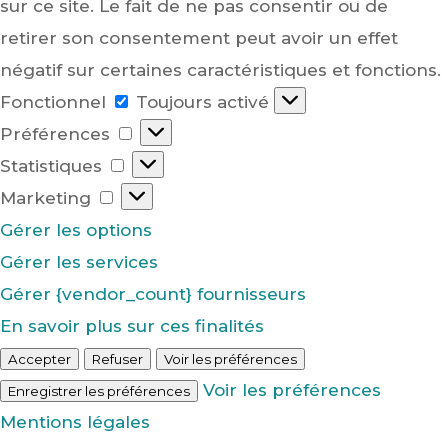
sur ce site. Le fait de ne pas consentir ou de
retirer son consentement peut avoir un effet
négatif sur certaines caractéristiques et fonctions.
Fonctionnel
Fonctionnel
Toujours activé
Préférences
Préférences
Statistiques
Statistiques
Marketing
Marketing
Gérer les options
Gérer les services
Gérer {vendor_count} fournisseurs
En savoir plus sur ces finalités
Accepter
Refuser
Voir les préférences
Voir les préférences
Enregistrer les préférences
Mentions légales