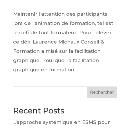
Maintenir l’attention des participants
lors de l’animation de formation, tel est
le défi de tout formateur. Pour relever
ce défi, Laurence Michaux Conseil &
Formation a misé sur la facilitation
graphique. Pourquoi la facilitation
graphique en formation...
Rechercher
Recent Posts
L’approche systémique en ESMS pour