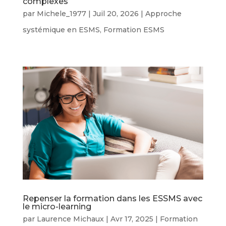
complexes
par
Michele_1977
|
Juil 20, 2026
|
Approche
systémique en ESMS
,
Formation ESMS
Repenser la formation dans les ESSMS avec
le micro-learning
par
Laurence Michaux
|
Avr 17, 2025
|
Formation