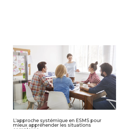
L’approche systémique en ESMS pour
mieux appréhender les situations