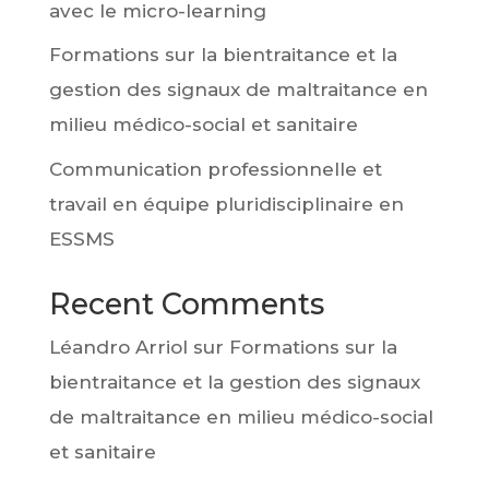
avec le micro-learning
Formations sur la bientraitance et la
gestion des signaux de maltraitance en
milieu médico-social et sanitaire
Communication professionnelle et
travail en équipe pluridisciplinaire en
ESSMS
Recent Comments
Léandro Arriol
sur
Formations sur la
bientraitance et la gestion des signaux
de maltraitance en milieu médico-social
et sanitaire