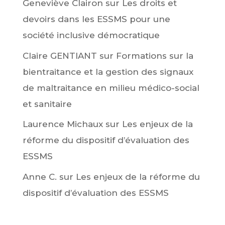
Geneviève Clairon
sur
Les droits et
devoirs dans les ESSMS pour une
société inclusive démocratique
Claire GENTIANT
sur
Formations sur la
bientraitance et la gestion des signaux
de maltraitance en milieu médico-social
et sanitaire
Laurence Michaux
sur
Les enjeux de la
réforme du dispositif d’évaluation des
ESSMS
Anne C.
sur
Les enjeux de la réforme du
dispositif d’évaluation des ESSMS