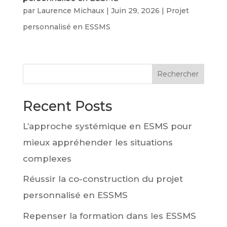
par
Laurence Michaux
|
Juin 29, 2026
|
Projet
personnalisé en ESSMS
Rechercher
Recent Posts
L’approche systémique en ESMS pour
mieux appréhender les situations
complexes
Réussir la co-construction du projet
personnalisé en ESSMS
Repenser la formation dans les ESSMS