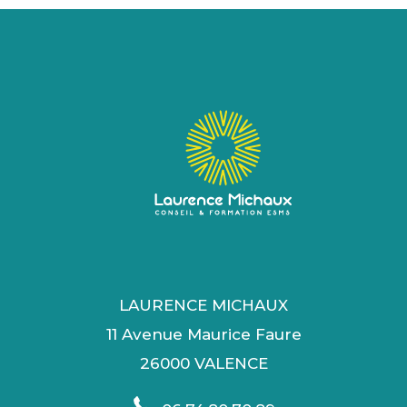
LAURENCE MICHAUX
11 Avenue Maurice Faure
26000 VALENCE