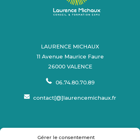
LAURENCE MICHAUX
11 Avenue Maurice Faure
26000 VALENCE
06.74.80.70.89
contact[@]laurencemichaux.fr
Gérer le consentement