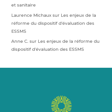
et sanitaire
Laurence Michaux
sur
Les enjeux de la
réforme du dispositif d’évaluation des
ESSMS
Anne C.
sur
Les enjeux de la réforme du
dispositif d’évaluation des ESSMS