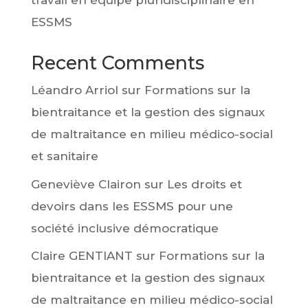
travail en équipe pluridisciplinaire en
ESSMS
Recent Comments
Léandro Arriol
sur
Formations sur la
bientraitance et la gestion des signaux
de maltraitance en milieu médico-social
et sanitaire
Geneviève Clairon
sur
Les droits et
devoirs dans les ESSMS pour une
société inclusive démocratique
Claire GENTIANT
sur
Formations sur la
bientraitance et la gestion des signaux
de maltraitance en milieu médico-social