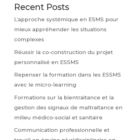
Recent Posts
L’approche systémique en ESMS pour
mieux appréhender les situations
complexes
Réussir la co-construction du projet
personnalisé en ESSMS
Repenser la formation dans les ESSMS
avec le micro-learning
Formations sur la bientraitance et la
gestion des signaux de maltraitance en
milieu médico-social et sanitaire
Communication professionnelle et