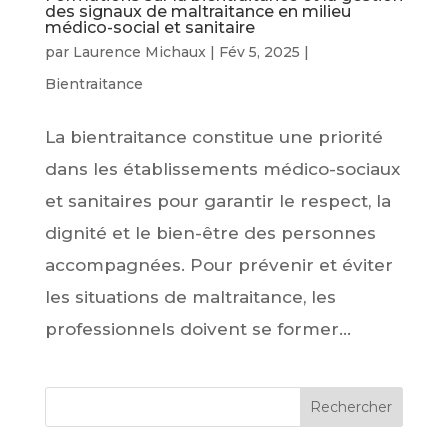
des signaux de maltraitance en milieu
médico-social et sanitaire
par
Laurence Michaux
|
Fév 5, 2025
|
Bientraitance
La bientraitance constitue une priorité
dans les établissements médico-sociaux
et sanitaires pour garantir le respect, la
dignité et le bien-être des personnes
accompagnées. Pour prévenir et éviter
les situations de maltraitance, les
professionnels doivent se former...
Rechercher